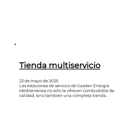
Tienda multiservicio
23 de mayo de 2025
Las estaciones de servicio de Gasden Energía
Mediterránea no solo te ofrecen combustible de
calidad, sino también una completa tienda…