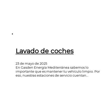
Lavado de coches
23 de mayo de 2025
En Gasden Energía Mediterránea sabemos lo
importante que es mantener tu vehículo limpio. Por
eso, nuestras estaciones de servicio cuentan…