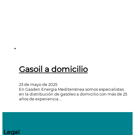
Gasoil a domicilio
23 de mayo de 2025
En Gasden Energía Mediterránea somos especialistas
en la distribución de gasóleo a domicilio con más de 25
años de experiencia.…
Legal