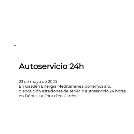
Autoservicio 24h
23 de mayo de 2025
En Gasden Energía Mediterránea ponemos a tu
disposición estaciones de servicio autoservicio 24 horas
en Dénia, La Font d’en Carròs…